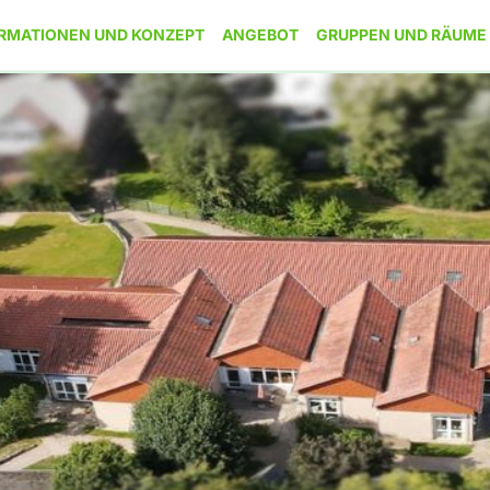
RMATIONEN UND KONZEPT
ANGEBOT
GRUPPEN UND RÄUME