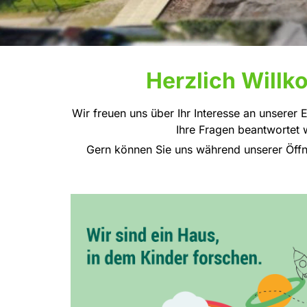
Herzlich Will
Wir freuen uns über Ihr Interesse an unserer 
Ihre Fragen beantwortet 
Gern können Sie uns während unserer Öffn