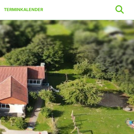
TERMINKALENDER